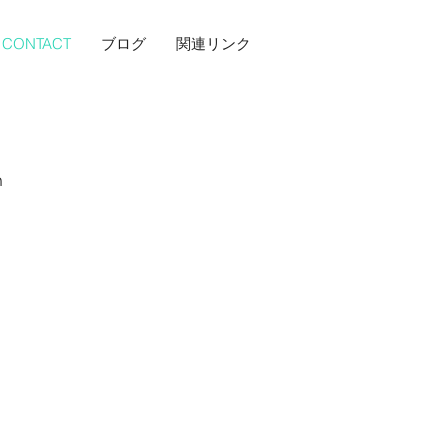
CONTACT
ブログ
関連リンク
m