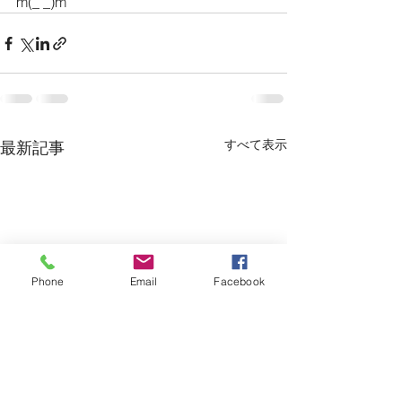
m(_ _)m
すべて表示
最新記事
Phone
Email
Facebook